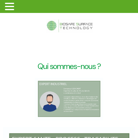
Qui sommes-nous ?